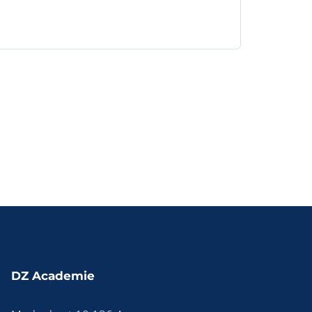
DZ Academie